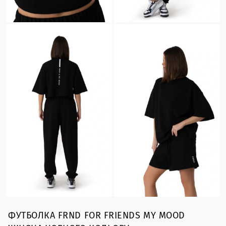
ФУТБОЛКА FRND FOR FRIENDS MY MOOD