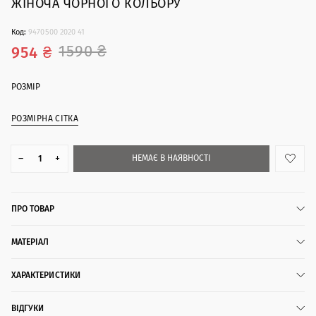
ЖІНОЧА ЧОРНОГО КОЛЬОРУ
Код:
9470500 2020 41
1590 ₴
954 ₴
РОЗМІР
РОЗМІРНА СІТКА
–
+
НЕМАЄ В НАЯВНОСТІ
ПРО ТОВАР
МАТЕРІАЛ
ХАРАКТЕРИСТИКИ
ВІДГУКИ