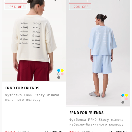
-20% OFF
-20% OFF
FRND FOR FRIENDS
Футболка FRND Story жіноча
молочного кольору
FRND FOR FRIENDS
Футболка FRND Story жіноча
небесно-блакитного кольору