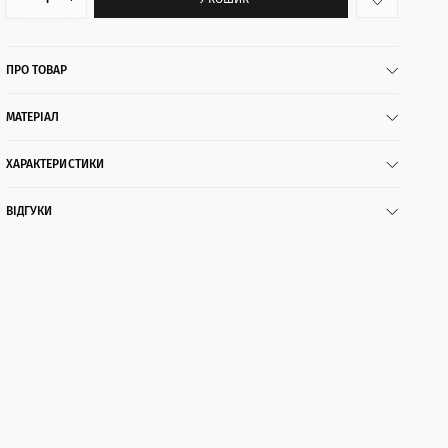
ПРО ТОВАР
МАТЕРІАЛ
ХАРАКТЕРИСТИКИ
ВІДГУКИ