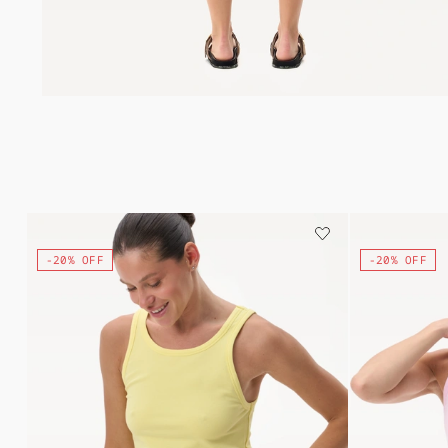
-20% OFF
-20% OFF