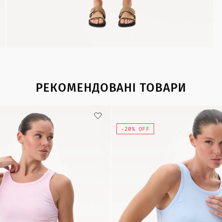
РЕКОМЕНДОВАНІ ТОВАРИ
-20% OFF