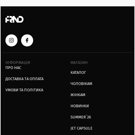
ІНФОРМАЦІЯ
МАГАЗИН
ПРО НАС
КАТАЛОГ
ДОСТАВКА ТА ОПЛАТА
ЧОЛОВІКАМ
УМОВИ ТА ПОЛІТИКА
ЖІНКАМ
НОВИНКИ
SUMMER`26
JET CAPSULE