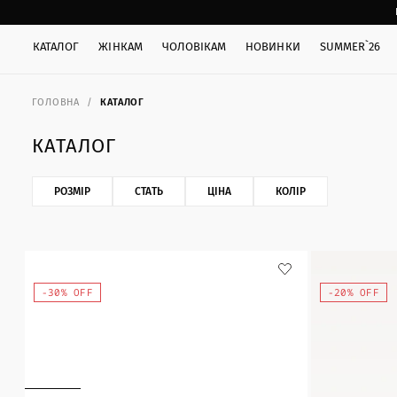
КАТАЛОГ
ЖІНКАМ
ЧОЛОВІКАМ
НОВИНКИ
SUMMER`26
ГОЛОВНА
КАТАЛОГ
КАТАЛОГ
РОЗМІР
СТАТЬ
ЦІНА
КОЛІР
-30% OFF
-20% OFF