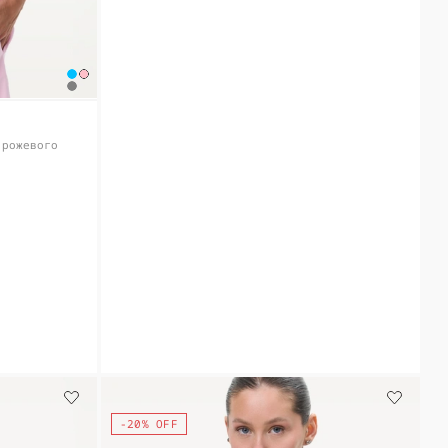
-рожевого
-20% OFF