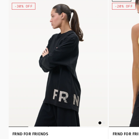
-30% OFF
-20% OFF
FRND FOR FRIENDS
FRND FOR FR