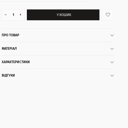
–
+
У КОШИК
ПРО ТОВАР
МАТЕРІАЛ
ХАРАКТЕРИСТИКИ
ВІДГУКИ