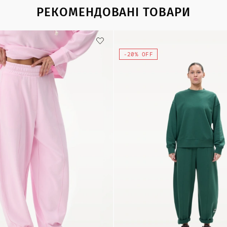
РЕКОМЕНДОВАНІ ТОВАРИ
-20% OFF