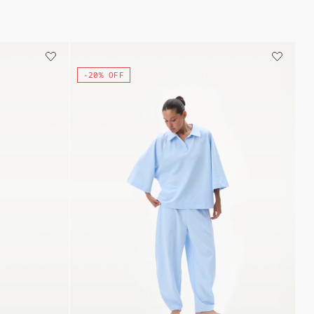
-20% OFF