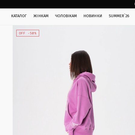
КАТАЛОГ
ЖІНКАМ
ЧОЛОВІКАМ
НОВИНКИ
SUMMER`26
OFF -50%