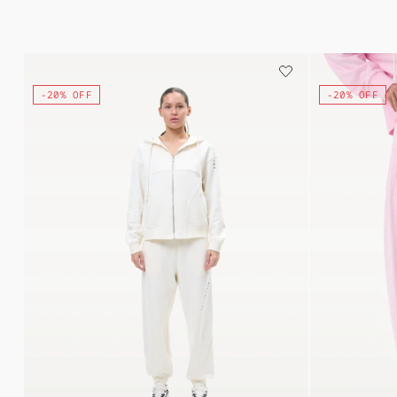
-20% OFF
-20% OFF