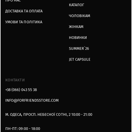
ПРО НАС
КАТАЛОГ
ДОСТАВКА ТА ОПЛАТА
ЧОЛОВІКАМ
УМОВИ ТА ПОЛІТИКА
ЖІНКАМ
НОВИНКИ
SUMMER`26
JET CAPSULE
КОНТАКТИ
+38 (066) 043 55 38
INFO@FORFRIENDSSTORE.COM
М. ОДЕСА, ПРОСП. НЕБЕСНОЇ СОТНІ, 2 10:00 - 21:00
ПН-ПТ: 09:00 - 18:00