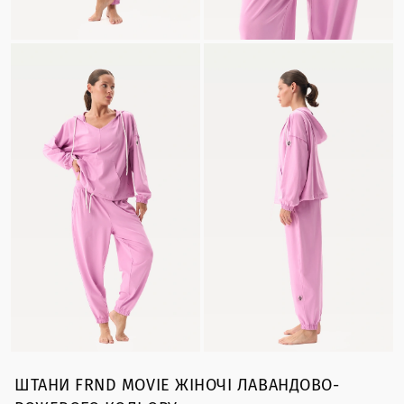
ШТАНИ FRND MOVIE ЖІНОЧІ ЛАВАНДОВО-