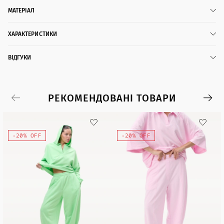
МАТЕРІАЛ
ХАРАКТЕРИСТИКИ
ВІДГУКИ
РЕКОМЕНДОВАНІ ТОВАРИ
-20% OFF
-20% OFF