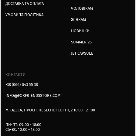
ДОСТАВКА ТА ОПЛАТА
ЧОЛОВІКАМ
УМОВИ ТА ПОЛІТИКА
ЖІНКАМ
НОВИНКИ
SUMMER`26
JET CAPSULE
КОНТАКТИ
+38 (066) 043 55 38
INFO@FORFRIENDSSTORE.COM
М. ОДЕСА, ПРОСП. НЕБЕСНОЇ СОТНІ, 2 10:00 - 21:00
ПН-ПТ: 09:00 - 18:00
СБ-ВС: 10:00 - 18:00