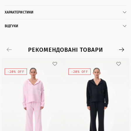
ХАРАКТЕРИСТИКИ
ВІДГУКИ
РЕКОМЕНДОВАНІ ТОВАРИ
-20% OFF
-20% OFF