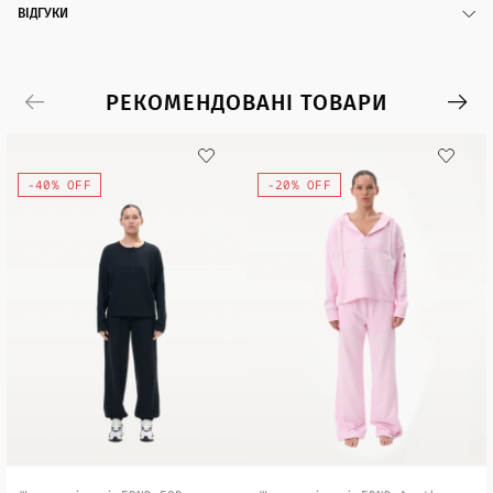
ВІДГУКИ
РЕКОМЕНДОВАНІ ТОВАРИ
-40% OFF
-20% OFF