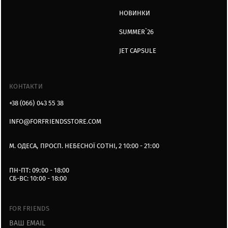
НОВИНКИ
SUMMER`26
JET CAPSULE
КОНТАКТИ
+38 (066) 043 55 38
INFO@FORFRIENDSSTORE.COM
М. ОДЕСА, ПРОСП. НЕБЕСНОЇ СОТНІ, 2 10:00 - 21:00
ПН-ПТ: 09:00 - 18:00
СБ-ВС: 10:00 - 18:00
FOR FRIENDS