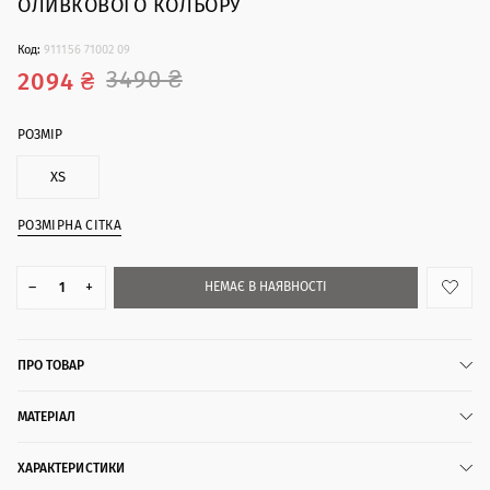
ОЛИВКОВОГО КОЛЬОРУ
Код:
911156 71002 09
3490 ₴
2094 ₴
РОЗМІР
XS
РОЗМІРНА СІТКА
–
+
НЕМАЄ В НАЯВНОСТІ
ПРО ТОВАР
МАТЕРІАЛ
ХАРАКТЕРИСТИКИ