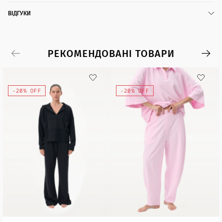
ВІДГУКИ
РЕКОМЕНДОВАНІ ТОВАРИ
-20% OFF
-20% OFF