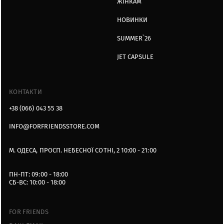
ЖІНКАМ
НОВИНКИ
SUMMER`26
JET CAPSULE
КОНТАКТИ
+38 (066) 043 55 38
INFO@FORFRIENDSSTORE.COM
М. ОДЕСА, ПРОСП. НЕБЕСНОЇ СОТНІ, 2 10:00 - 21:00
ПН-ПТ: 09:00 - 18:00
СБ-ВС: 10:00 - 18:00
FOR FRIENDS