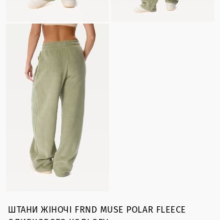
ШТАНИ ЖІНОЧІ FRND MUSE POLAR FLEECE