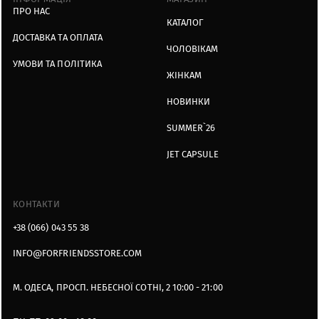
ПРО НАС
КАТАЛОГ
ДОСТАВКА ТА ОПЛАТА
ЧОЛОВІКАМ
УМОВИ ТА ПОЛІТИКА
ЖІНКАМ
НОВИНКИ
SUMMER`26
JET CAPSULE
КОНТАКТИ
+38 (066) 043 55 38
INFO@FORFRIENDSSTORE.COM
М. ОДЕСА, ПРОСП. НЕБЕСНОЇ СОТНІ, 2 10:00 - 21:00