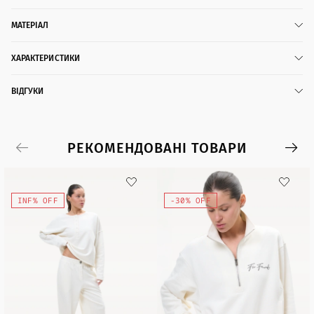
МАТЕРІАЛ
ХАРАКТЕРИСТИКИ
ВІДГУКИ
РЕКОМЕНДОВАНІ ТОВАРИ
INF% OFF
-30% OFF