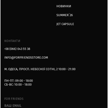
НОВИНКИ
SUMMER`26
JET CAPSULE
КОНТАКТИ
+38 (066) 043 55 38
INFO@FORFRIENDSSTORE.COM
М. ОДЕСА, ПРОСП. НЕБЕСНОЇ СОТНІ, 2 10:00 - 21:00
ПН-ПТ: 09:00 - 18:00
СБ-ВС: 10:00 - 18:00
FOR FRIENDS