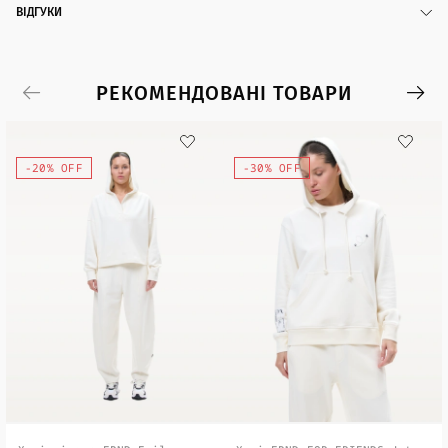
ВІДГУКИ
РЕКОМЕНДОВАНІ ТОВАРИ
-20% OFF
-30% OFF