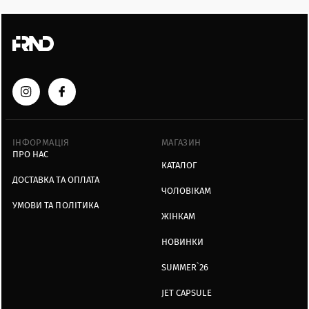
ІНФОРМАЦІЯ
МАГАЗИН
ПРО НАС
КАТАЛОГ
ДОСТАВКА ТА ОПЛАТА
ЧОЛОВІКАМ
УМОВИ ТА ПОЛІТИКА
ЖІНКАМ
НОВИНКИ
SUMMER`26
JET CAPSULE