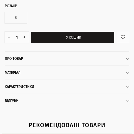
РОЗМІР
S
–
+
У КОШИК
ПРО ТОВАР
МАТЕРІАЛ
ХАРАКТЕРИСТИКИ
ВІДГУКИ
РЕКОМЕНДОВАНІ ТОВАРИ